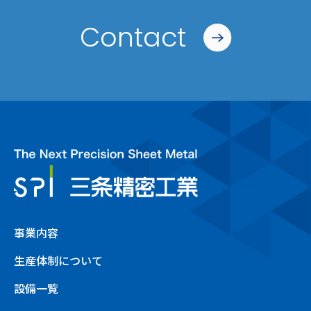
Contact
事業内容
生産体制について
設備一覧