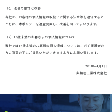
（6）法令の厳守と改善
当社は、お客様の個人情報の取扱いに関する法令等を遵守すると
ともに、本ポリシーを適宜見直し、改善を図ってまいります。
（7）16歳未満のお客さまの個人情報について
当社では16歳未満のお客様の個人情報については、必ず保護者の
方の同意の下にご提供いただいきますようにお願い致します。
2010年4月1日
三条精密工業株式会社