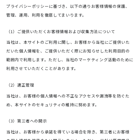
プライバシーポリシーに基づき、以下の通りお客様情報の保護、
管理、運用、利用を徹底してまいります。
（1）ご提供いただくお客様情報および収集方法について
当社は、本サイトのご利用に関し、お客様から当社にご提供いた
だいた個人情報を、ご提供いただく際にお知らせした利用目的の
範囲内で利用します。ただし、当社のマーケティング活動のために
利用させていただくことがあります。
（2）適正管理
当社は、お客様の個人情報への不正なアクセスや漏洩等を防ぐた
め、本サイトのセキュリティの維持に努めます。
（3）第三者への開示
当社は、お客様から承諾を得ている場合を除き、第三者にお客様