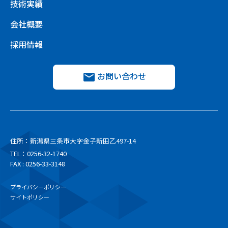
技術実績
会社概要
採用情報
お問い合わせ
住所：新潟県三条市大字金子新田乙497-14
TEL：
0256-32-1740
FAX : 0256-33-3148
プライバシーポリシー
サイトポリシー