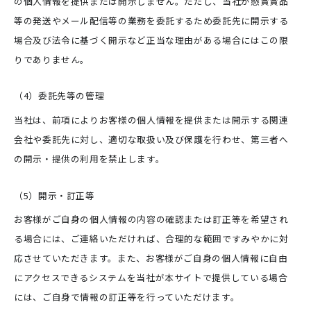
の個人情報を提供または開示しません。ただし、当社が懸賞賞品
等の発送やメール配信等の業務を委託するため委託先に開示する
場合及び法令に基づく開示など正当な理由がある場合にはこの限
りでありません。
（4）委託先等の管理
当社は、前項によりお客様の個人情報を提供または開示する関連
会社や委託先に対し、適切な取扱い及び保護を行わせ、第三者へ
の開示・提供の利用を禁止します。
（5）開示・訂正等
お客様がご自身の個人情報の内容の確認または訂正等を希望され
る場合には、ご連絡いただければ、合理的な範囲ですみやかに対
応させていただきます。また、お客様がご自身の個人情報に自由
にアクセスできるシステムを当社が本サイトで提供している場合
には、ご自身で情報の訂正等を行っていただけます。