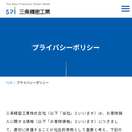
Privacy Policy
プライバシーポリシー
TOP
プライバシーポリシー
三条精密工業株式会社（以下「当社」といいます）は、お客様個
人に関する情報（以下「お客様情報」といいます）につきまし
て、適切に保護することが社会的責務として重要と考え、下記の