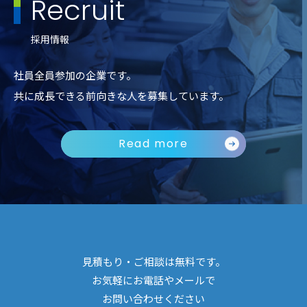
Recruit
採用情報
社員全員参加の企業です。
共に成長できる前向きな人を募集しています。
Read more
見積もり・ご相談は無料です。
お気軽にお電話やメールで
お問い合わせください